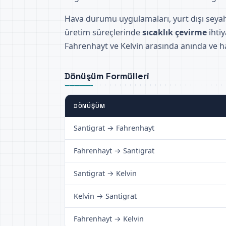
Hava durumu uygulamaları, yurt dışı seyah
üretim süreçlerinde
sıcaklık çevirme
ihtiy
Fahrenhayt ve Kelvin arasında anında ve h
Dönüşüm Formülleri
DÖNÜŞÜM
Santigrat → Fahrenhayt
Fahrenhayt → Santigrat
Santigrat → Kelvin
Kelvin → Santigrat
Fahrenhayt → Kelvin